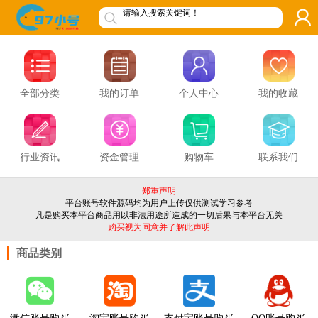
请输入搜索关键词！
全部分类
我的订单
个人中心
我的收藏
行业资讯
资金管理
购物车
联系我们
郑重声明
平台账号软件源码均为用户上传仅供测试学习参考
凡是购买本平台商品用以非法用途所造成的一切后果与本平台无关
购买视为同意并了解此声明
商品类别