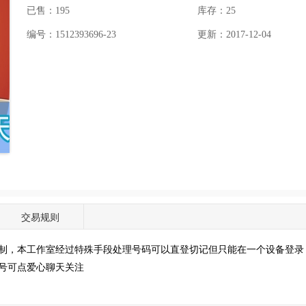
已售：195
库存：
25
编号：1512393696-23
更新：2017-12-04
交易规则
制，本工作室经过特殊手段处理号码可以直登切记但只能在一个设备登录
小号可点爱心聊天关注