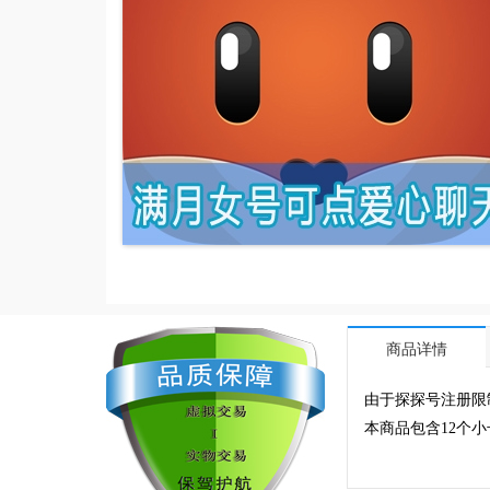
商品详情
由于探探号注册限
本商品包含12个