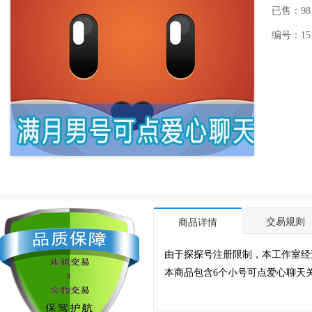
已售：98
编号：1512
交易规则
商品详情
由于探探号注册限制，本工作室经
本商品包含6个小号可点爱心聊天