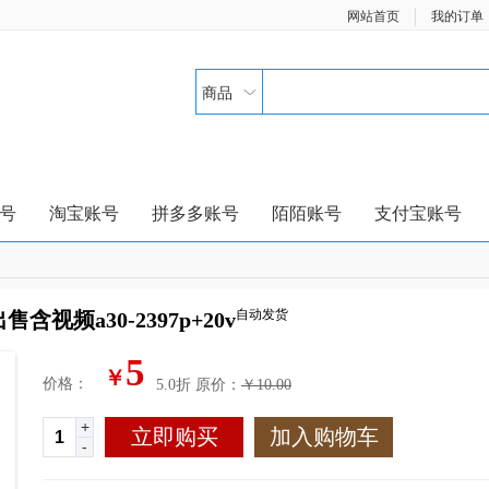
网站首页
我的订单
商品
号
淘宝账号
拼多多账号
陌陌账号
支付宝账号
自动发货
频a30-2397p+20v
5
￥
价格：
5.0折
原价：
￥10.00
+
立即购买
加入购物车
-