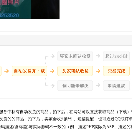
服务中标有自动发货的商品，拍下后，在网站可以直接获取商品（下载）
发货的的商品，拍下后，卖家会收到邮件、短信提醒，也可通过QQ或订
源码描述(含标题)与实际源码不一致的（例：描述PHP实际为ASP、描述