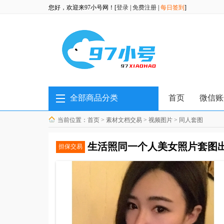
您好，欢迎来97小号网！[
登录
|
免费注册
|
每日签到
]
全部商品分类
首页
微信账
当前位置：
首页
>
素材文档交易
>
视频图片
>
同人套图
生活照同一个人美女照片套图出售含视
担保交易