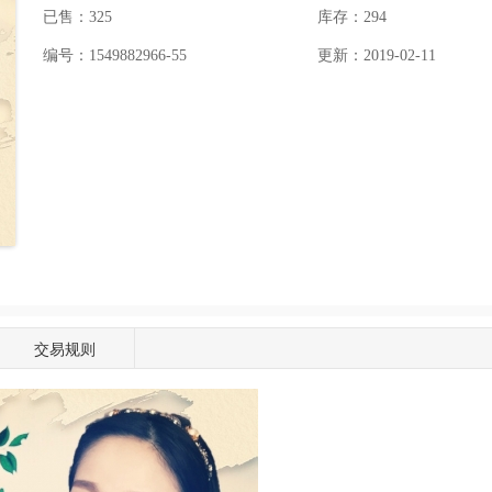
已售：325
库存：
294
编号：1549882966-55
更新：2019-02-11
交易规则