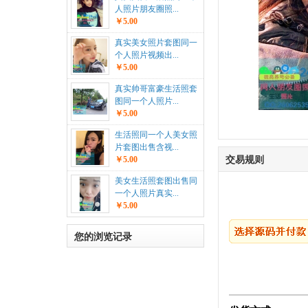
人照片朋友圈照...
￥5.00
真实美女照片套图同一
个人照片视频出...
￥5.00
真实帅哥富豪生活照套
图同一个人照片...
￥5.00
生活照同一个人美女照
片套图出售含视...
交易规则
￥5.00
美女生活照套图出售同
一个人照片真实...
￥5.00
您的浏览记录