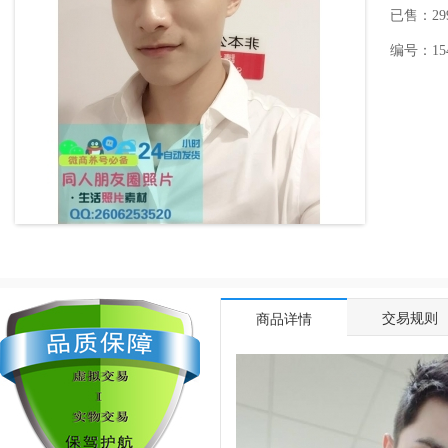
已售：29
编号：1549
交易规则
商品详情