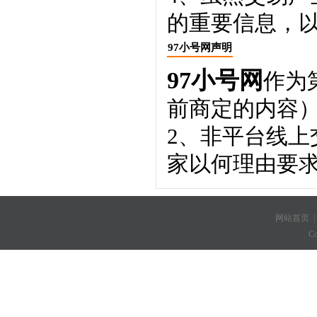
的重要信息，
97小号网声明
97小号网
作为
前商定的内容
2、非平台线
家以何理由要
网站首页
C