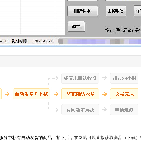
服务中标有自动发货的商品，拍下后，在网站可以直接获取商品（下载）