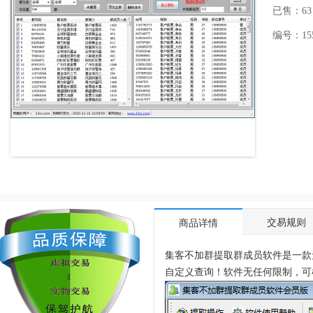
已售：63
编号：1551
交易规则
商品详情
集客不加群提取群成员软件是一款
自定义查询！软件无任何限制，可