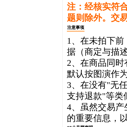
注：经核实符
题则除外。交
注意事项
1、在未拍下前
据（商定与描
2、在商品同
默认按图演作
3、在没有"无
支持退款"等类
4、虽然交易
的重要信息，