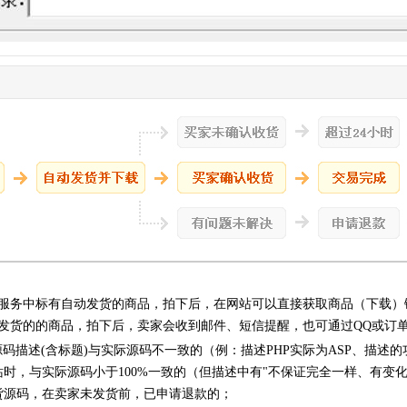
服务中标有自动发货的商品，拍下后，在网站可以直接获取商品（下载）
发货的的商品，拍下后，卖家会收到邮件、短信提醒，也可通过QQ或订
源码描述(含标题)与实际源码不一致的（例：描述PHP实际为ASP、描述
站时，与实际源码小于100%一致的（但描述中有"不保证完全一样、有变
货源码，在卖家未发货前，已申请退款的；