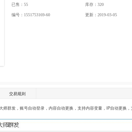
已售：55
库存：
320
编号：1551753169-60
更新：2019-03-05
交易规则
大师群发，账号自动登录，内容自动更换，支持内容变量，IP自动更换