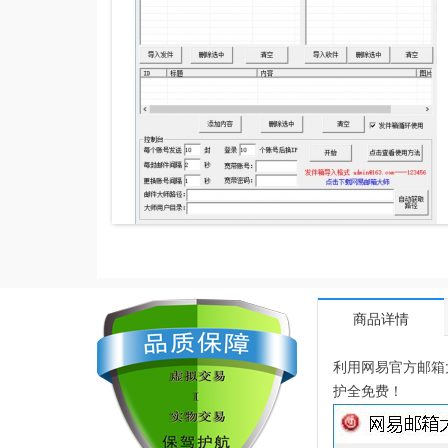
商品详情
利用网易官方邮箱
护全免费！