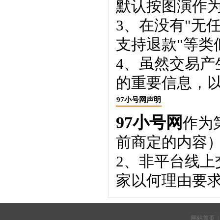
默认按图演作
3、在没有"无
支持退款"等类
4、虽然交易
的重要信息，
97小号网声明
97小号网
作为
前商定的内容
2、非平台线
家以何理由要
网站首页