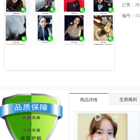
已售：28
编号：1521
交易规则
商品详情