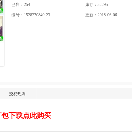
已售：254
库存：
32295
编号：1528270840-23
更新：2018-06-06
交易规则
打包下载点此购买